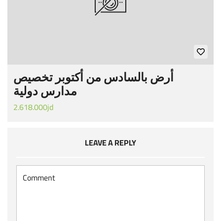
أرض بالسادس من أكتوبر تخصيص
مدارس دولية
2.618.000jd
LEAVE A REPLY