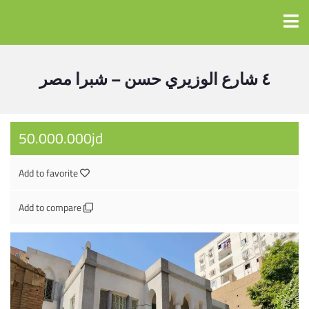
٤ شارع الوزيري حسن – شبرا مصر
50.000.000jd
Add to favorite
Add to compare