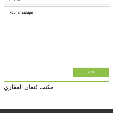
SEND
مكتب كنعان العقاري