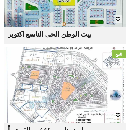
بيت الوطن الحى التاسع اكتوبر
البيع