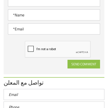
SEND COMMENT
تواصل مع المعلن