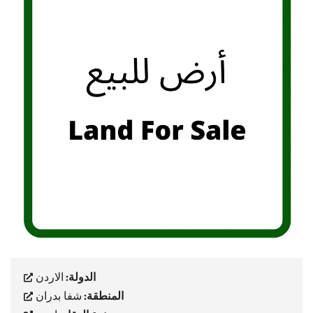
الدولة:
الاردن
المنطقة:
شفا بدران