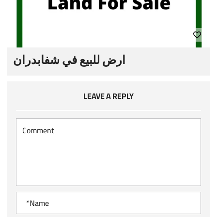
ارض للبيع في شفابدران
LEAVE A REPLY