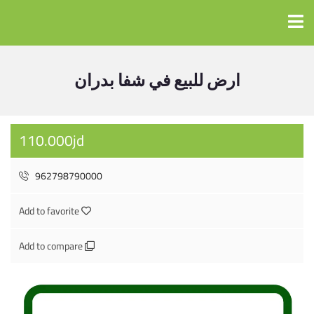
ارض للبيع في شفا بدران
110.000jd
962798790000
Add to favorite
Add to compare