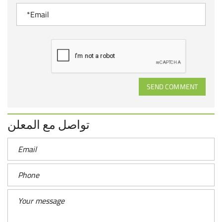
SEND COMMENT
تواصل مع المعلن