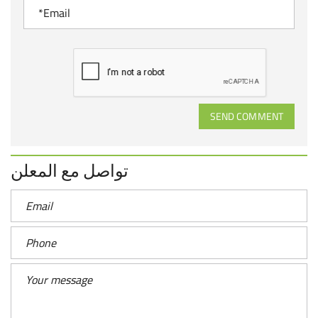
SEND COMMENT
تواصل مع المعلن