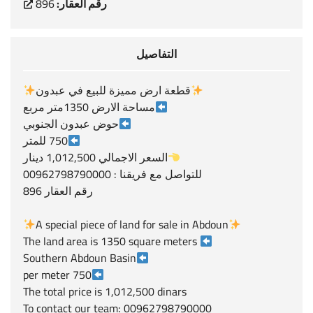
رقم العقار:
896
التفاصيل
قطعة ارض مميزة للبيع في عبدون
مساحة الارض 1350متر مربع
حوض عبدون الجنوبي
750 للمتر
السعر الاجمالي 1,012,500 دينار
للتواصل مع فريقنا : 00962798790000
رقم العقار 896
A special piece of land for sale in Abdoun
The land area is 1350 square meters
Southern Abdoun Basin
750 per meter
The total price is 1,012,500 dinars
To contact our team: 00962798790000