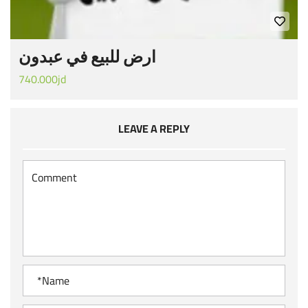
ارض للبيع في عبدون
740.000jd
LEAVE A REPLY