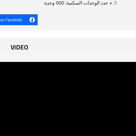
• عدد الوحدات السكنية: 900 وحدة
 on Facebook
VIDEO