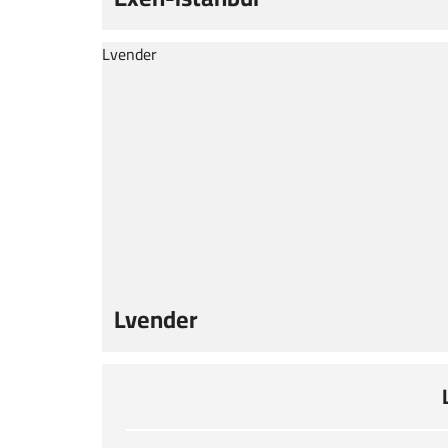
Lvender