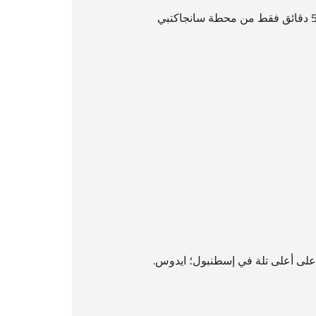
 على أعلى تلة في إسطنبول؛ ايدوس.