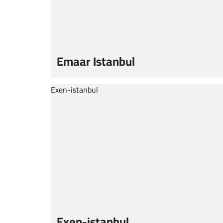
Emaar Istanbul
Exen-istanbul