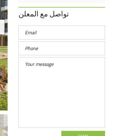
تواصل مع المعلن