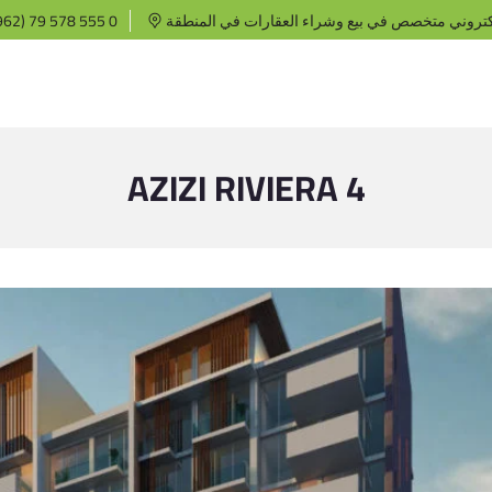
كتروني متخصص في بيع وشراء العقارات في المنطقة
62) 79 578 555 0
AZIZI RIVIERA 4