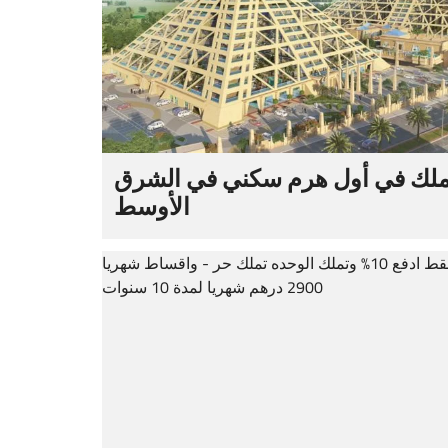
ملك في أول هرم سكني في الشرق
الأوسط