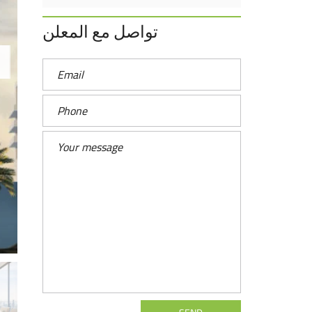
تواصل مع المعلن