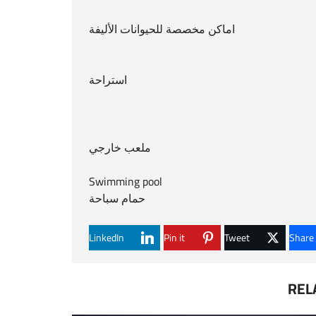
اماكن مخصصة للحيوانات الأليفة
استراحة
ملعب خارجي
حمام سباحة
LinkedIn
Pin it
Tweet
Share
REL