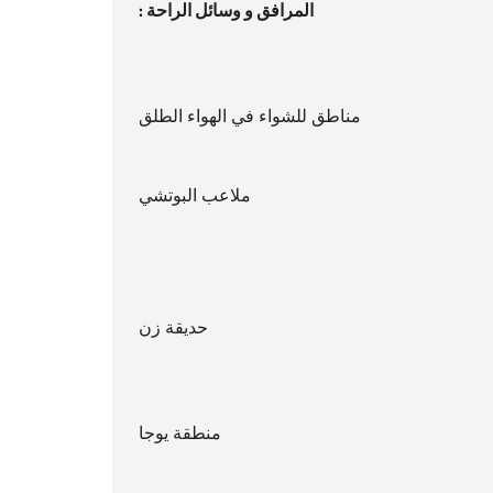
المرافق و وسائل الراحة :
مناطق للشواء في الهواء الطلق
ملاعب البوتشي
حديقة زن
منطقة يوجا