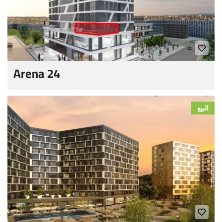
Arena 24
البيع