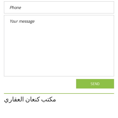
SEND
مكتب كنعان العقاري