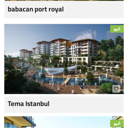
babacan port royal
البيع
Tema Istanbul
البيع