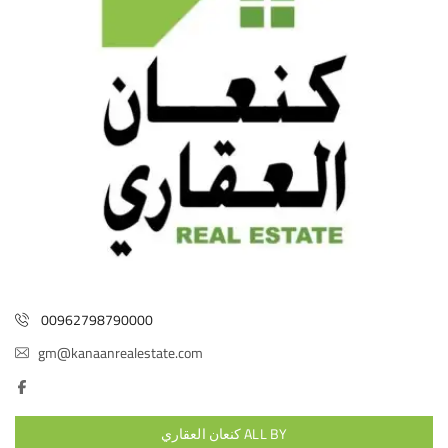
00962798790000
gm@kanaanrealestate.com
ALL BY كنعان العقاري