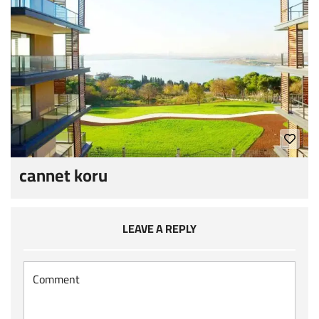
cannet koru
LEAVE A REPLY