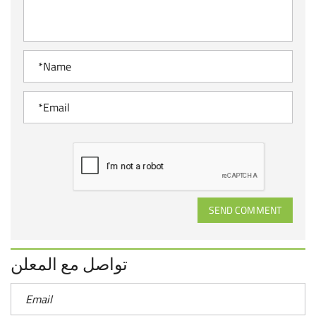
SEND COMMENT
تواصل مع المعلن