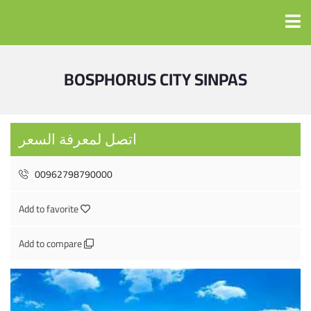
BOSPHORUS CITY SINPAS
اتصل لمعرفة السعر
00962798790000
Add to favorite
Add to compare