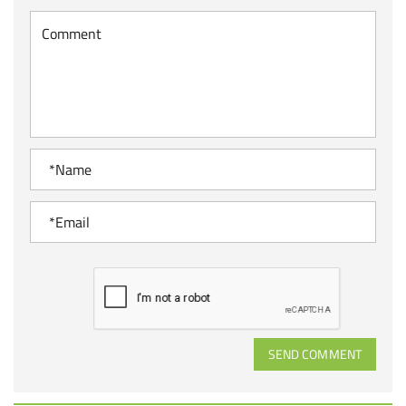
SEND COMMENT