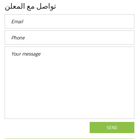
تواصل مع المعلن
SEND