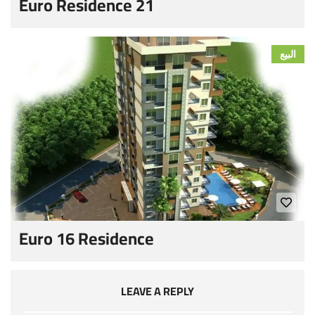
Euro Residence 21
البيع
Euro 16 Residence
LEAVE A REPLY