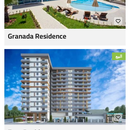
Granada Residence
البيع