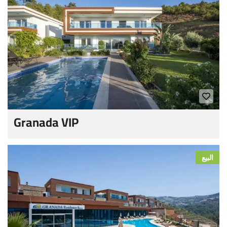
Granada VIP
البيع