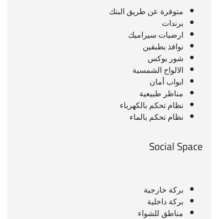
متوفرة عن طريق البنك
برندات
ارضيات سيراميك
نوافذ بطبقين
شور بوكس
الالواح الشمسية
ابواب أمان
مناظر طبيعية
نظام تحكم بالكهرباء
نظام تحكم بالماء
Social Space
بركة خارجية
بركة داخلية
مناطق للشواء