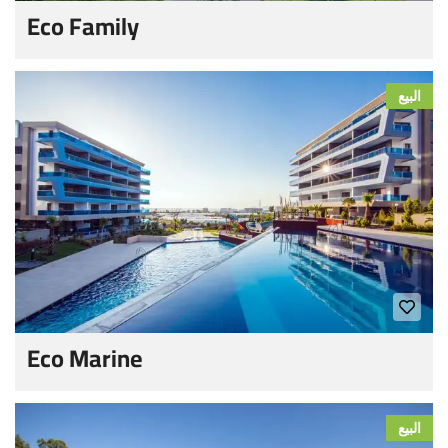
Eco Family
البيع
Eco Marine
البيع