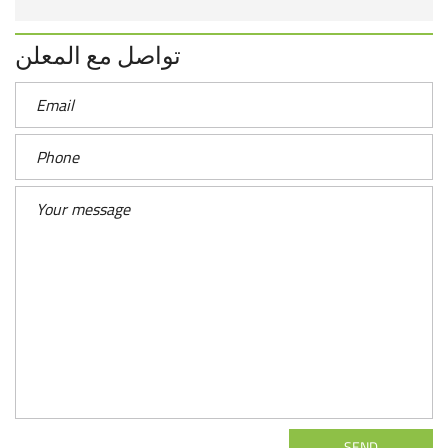
تواصل مع المعلن
SEND