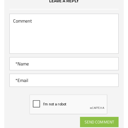
LEAVE A REPLY
SEND COMMENT