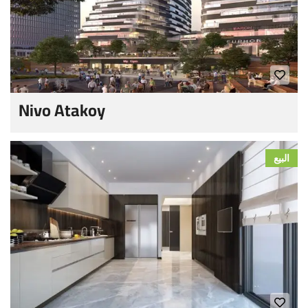
Nivo Atakoy
البيع