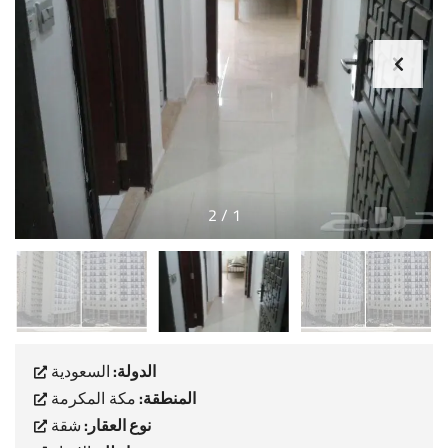
2
/
1
الدولة:
السعودية
المنطقة:
مكة المكرمة
نوع العقار:
شقة