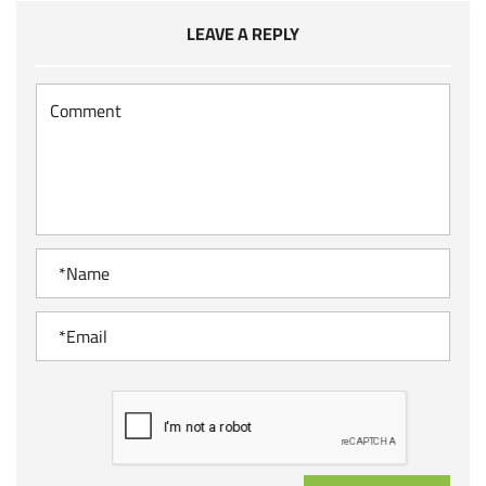
LEAVE A REPLY