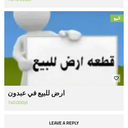
البيع
ارض للبيع في عبدون
740.000jd
LEAVE A REPLY