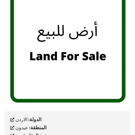
الدولة:
الاردن
المنطقة:
عبدون