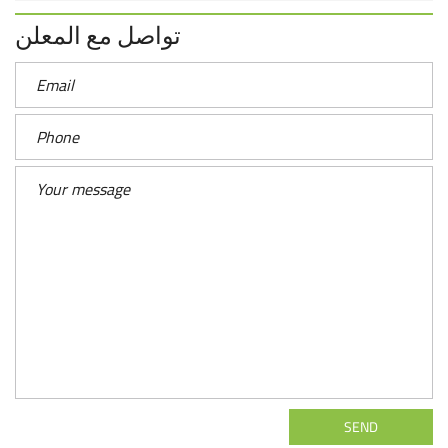
تواصل مع المعلن
SEND