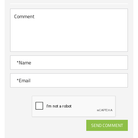
SEND COMMENT