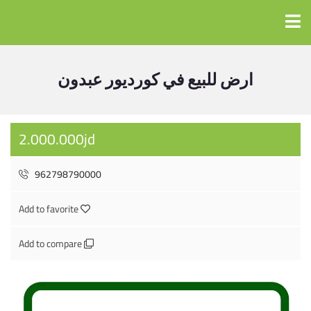
ارض للبيع في كورديور عبدون
2.000.000jd
962798790000
Add to favorite
Add to compare