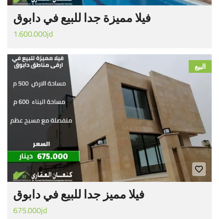
فيلا مميزة جدا للبيع في دابوق
1.600.000jd
البيع
فيلا مميز جدا للبيع في دابوق
675.000jd