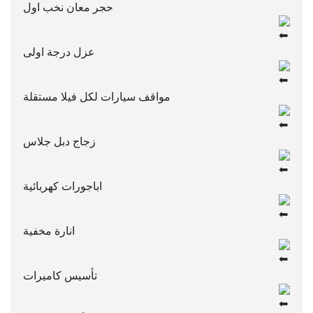
حجر معان نخب اول
عزل درجة اولى
مواقف سيارات لكل فيلا مستقلة
زجاج دبل جلاس
اباجورات كهربائية
انارة مخفية
تأسيس كاميرات