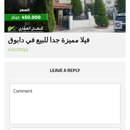
فيلا مميزة جدا للبيع في دابوق
450.000jd
LEAVE A REPLY