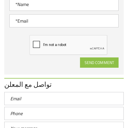
SEND COMMENT
تواصل مع المعلن