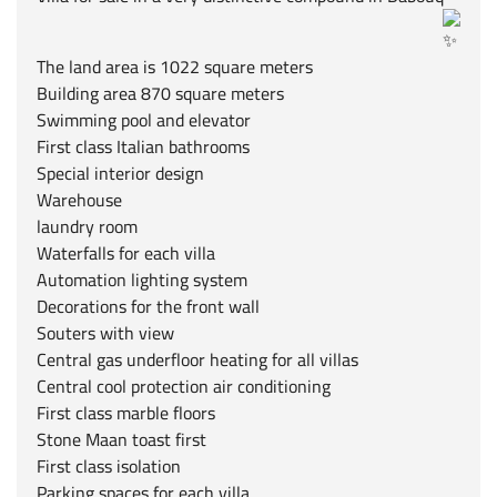
The land area is 1022 square meters
Building area 870 square meters
Swimming pool and elevator
First class Italian bathrooms
Special interior design
Warehouse
laundry room
Waterfalls for each villa
Automation lighting system
Decorations for the front wall
Souters with view
Central gas underfloor heating for all villas
Central cool protection air conditioning
First class marble floors
Stone Maan toast first
First class isolation
Parking spaces for each villa