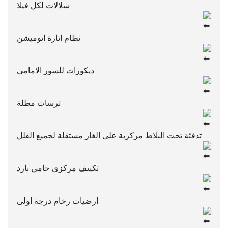
شلالات لكل فيلا
نظام انارة اتوميشن
ديكورات للسور الامامي
ترسات مطلة
تدفئة تحت البلاط مركزية على الغاز مستقلة لجميع الفلل
تكييف مركزي حامي بارد
ارضيات رخام درجة اولى