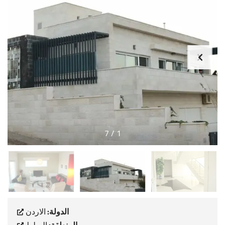
7
/
1
الدولة:
الاردن