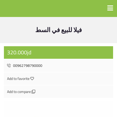
فيلا للبيع في السط
320.000jd
00962798790000
Add to favorite
Add to compare