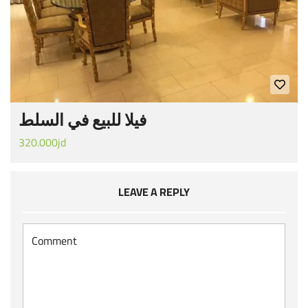
فيلا للبيع في السلط
320.000jd
LEAVE A REPLY