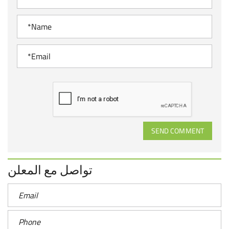
SEND COMMENT
تواصل مع المعلن