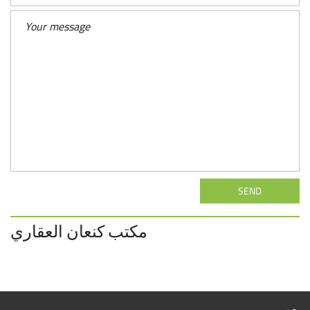
SEND
مكتب كنعان العقاري