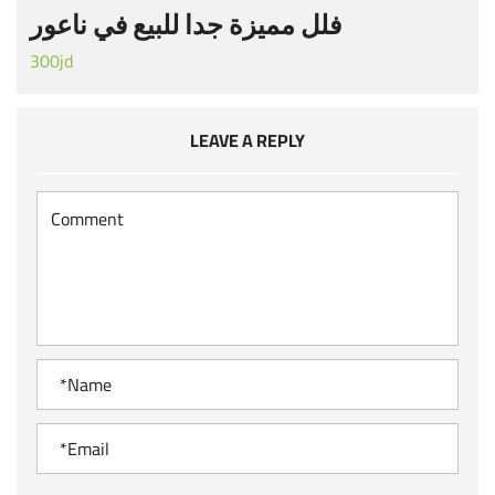
فلل مميزة جدا للبيع في ناعور
300jd
LEAVE A REPLY