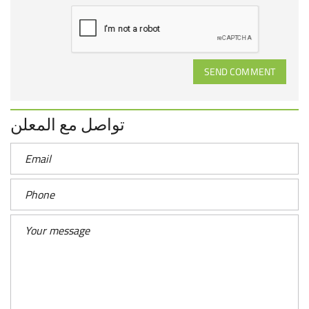
SEND COMMENT
تواصل مع المعلن