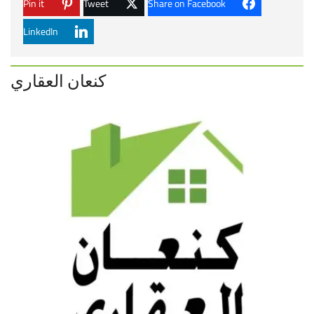
Pin it
Tweet
Share on Facebook
LinkedIn
كنعان العقاري