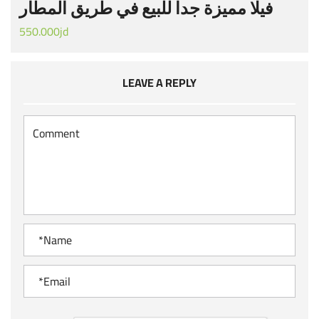
فيلا مميزة جدا للبيع في طريق المطار
550.000jd
LEAVE A REPLY