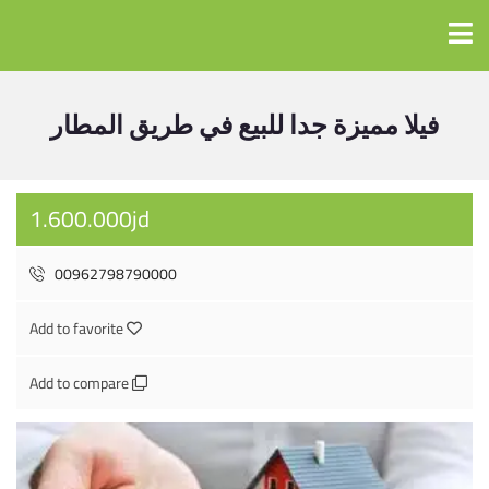
فيلا مميزة جدا للبيع في طريق المطار
1.600.000jd
00962798790000
Add to favorite
Add to compare