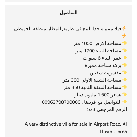
التفاصيل
فيلا مميزة جدا للبيع في طريق المطار منطقة الحويطي
مساحة الارض 1000 متر
مساحة البناء 1700 متر
عمر البناء 6 سنوات
بركة سباحة مميزة
مقسومه شقتين
مساحة الشقة الاولى 380 متر
مساحة الشقة الثانية 350 متر
بسعر 1.600 مليون دينار
للتواصل مع فريقنا : 00962798790000
الرقم المرجعي 523
A very distinctive villa for sale in Airport Road, Al
Huwaiti area