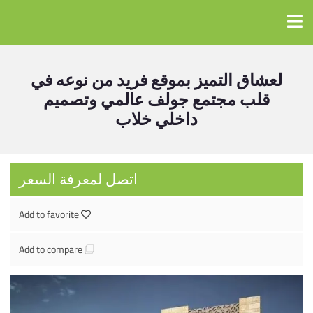
لعشاق التميز بموقع فريد من نوعه في
قلب مجتمع جولف عالمي وتصميم
داخلي خلاب
اتصل لمعرفة السعر
Add to favorite
Add to compare