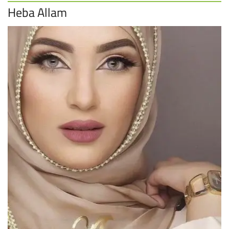
Heba Allam