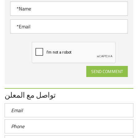
SEND COMMENT
تواصل مع المعلن