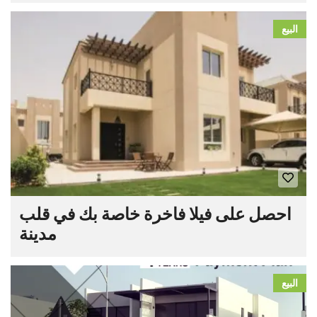
البيع
احصل على فيلا فاخرة خاصة بك في قلب
مدينة
البيع