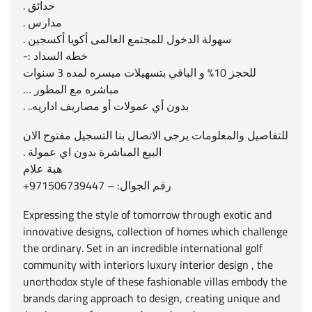
حدائق .
مدارس .
سهولة الدخول للمجتمع العالمى أكويا أكسجين .
خطه السداد :-
للحجز 10% و الباقي بتسهيلات ميسره لمده 3 سنوات
مباشره مع المطور …
بدون أي عمولات أو مصاريف اداريه.. .
للتفاصيل والمعلومات يرجى الاتصال بنا التسجيل مفتوح الان
البيع المباشرة بدون اي عمولة .
هبة علام
رقم الجوال: – 971506739447+
Expressing the style of tomorrow through exotic and
innovative designs, collection of homes which challenge
the ordinary. Set in an incredible international golf
community with interiors luxury interior design , the
unorthodox style of these fashionable villas embody the
brands daring approach to design, creating unique and