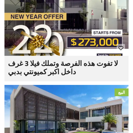
لا تفوت هذه الفرصة وتملك فيلا 3 غرف
داخل اكبر كميونتي بدبي
البيع