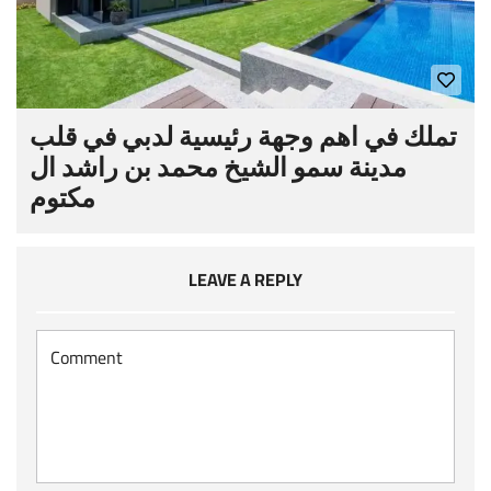
تملك في اهم وجهة رئيسية لدبي في قلب
مدينة سمو الشيخ محمد بن راشد ال
مكتوم
LEAVE A REPLY