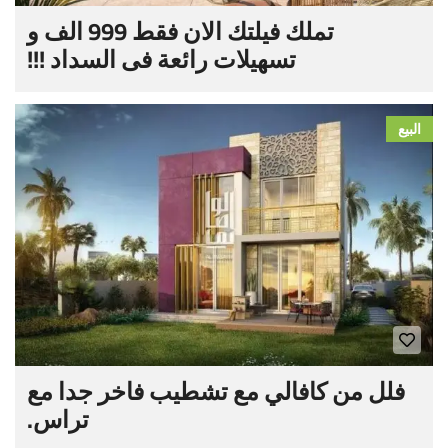
تملك فيلتك الان فقط 999 الف و
تسهيلات رائعة فى السداد !!!
البيع
فلل من كافالي مع تشطيب فاخر جدا مع
تراس.