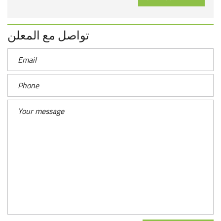
تواصل مع المعلن