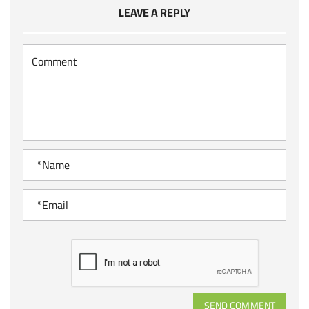
LEAVE A REPLY
SEND COMMENT