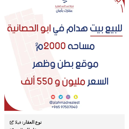
نوع العقار:
فيلا