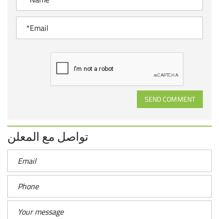
SEND COMMENT
تواصل مع المعلن