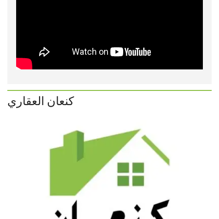
كنعان العقاري