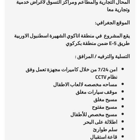
المحال التجارية والمطاعم ومراكز التسوق لأغراض خدمية
وتجارية معا
الموقع الجغرافي:
يقع المشروع في منطقة اتاكوي الشهيرة اسطنبول الاوربية
طريق
E-5
ضمن منطقة بكركوي
التسلية والترفيه / المرافق
:
امن 7/24 من خلال كاميرات مجهزة تعمل وفق
نظام
CCTV
مساحه مخصصه لالعاب الاطفال
موقف سيارات مغلق
مسبح مغلق
مسبح مفتوح
مسبح مخصص للأطفال
اطلالة على البحر
سلم طوارئ
قاعة استقبال