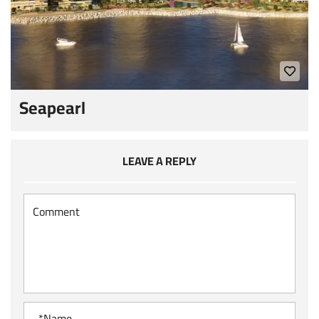
Seapearl
LEAVE A REPLY