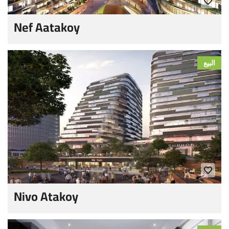
Nef Aatakoy
البيع
Nivo Atakoy