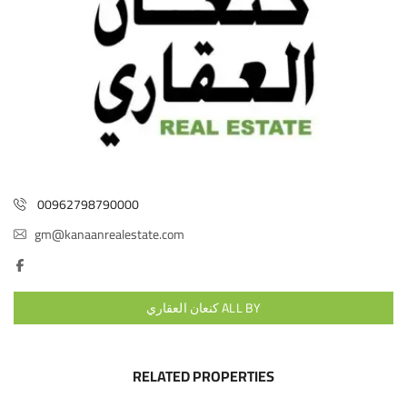
00962798790000
gm@kanaanrealestate.com
ALL BY كنعان العقاري
RELATED PROPERTIES