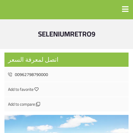
SELENIUMRETRO9
اتصل لمعرفة السعر
00962798790000
Add to favorite
Add to compare