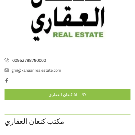
00962798790000
gm@kanaanrealestate.com
ALL BY كنعان العقاري
مكتب كنعان العقاري