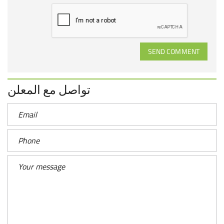
SEND COMMENT
تواصل مع المعلن