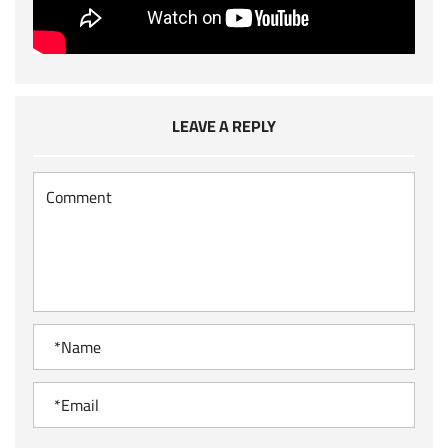
LEAVE A REPLY