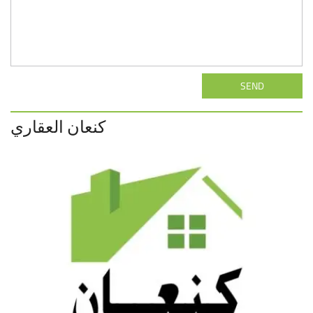
SEND
كنعان العقاري