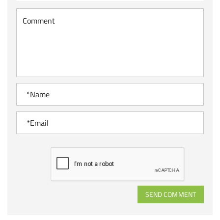
SEND COMMENT