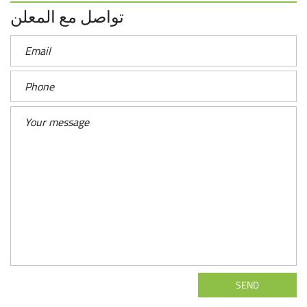
تواصل مع المعلن
SEND